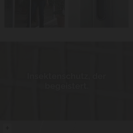
Insektenschutz, der
begeistert.