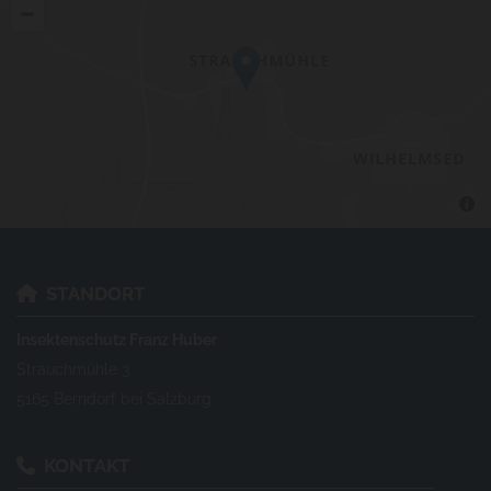
STANDORT

Insektenschutz Franz Huber
Strauchmühle 3
5165 Berndorf bei Salzburg
KONTAKT
