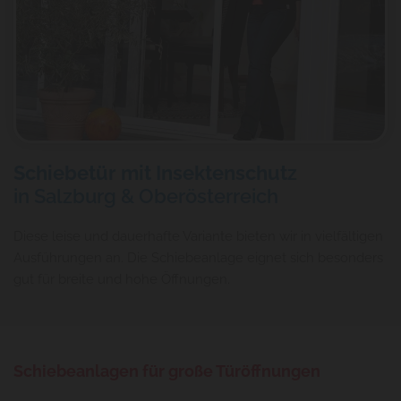
Schiebetür mit Insektenschutz
in Salzburg & Oberösterreich
Diese leise und dauerhafte Variante bieten wir in vielfältigen
Ausführungen an. Die Schiebeanlage eignet sich besonders
gut für breite und hohe Öffnungen.
Schiebeanlagen für große Türöffnungen