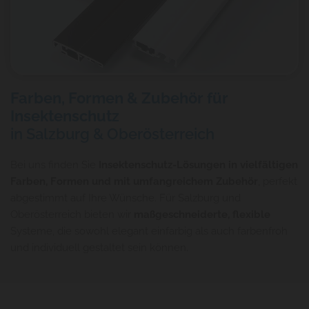
Farben, Formen & Zubehör für
Insektenschutz
in Salzburg & Oberösterreich
Bei uns finden Sie
Insektenschutz-Lösungen in vielfältigen
Farben, Formen und mit umfangreichem Zubehör
, perfekt
abgestimmt auf Ihre Wünsche. Für Salzburg und
Oberösterreich bieten wir
maßgeschneiderte, flexible
Systeme, die sowohl elegant einfarbig als auch farbenfroh
und individuell gestaltet sein können.