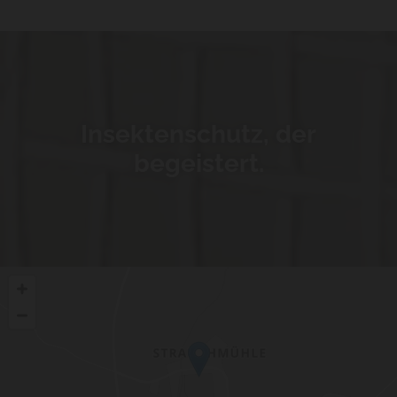
Insektenschutz, der
begeistert.