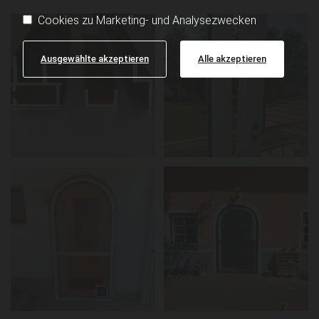
Cookies zu Marketing- und Analysezwecken
Ausgewählte akzeptieren
Alle akzeptieren